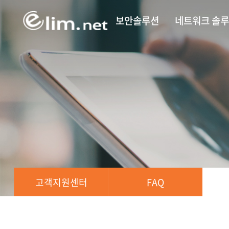
보안솔루션
네트워크 솔
고객지원센터
FAQ