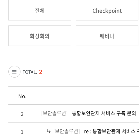
전체
Checkpoint
화상회의
웨비나
2
TOTAL.
No.
[보안솔루션]
통합보안관제 서비스 구축 문의
2
[보안솔루션]
re : 통합보안관제 서비스
1