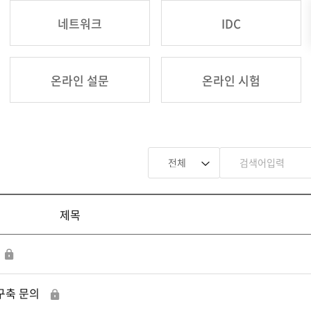
네트워크
IDC
온라인 설문
온라인 시험
제목
 구축 문의