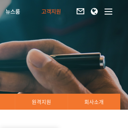
뉴스룸
고객지원
원격지원
회사소개