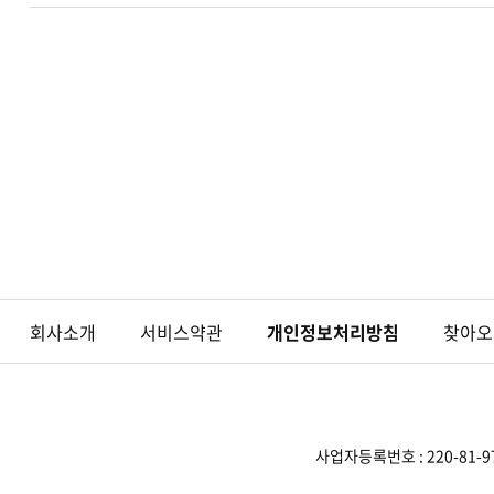
회사소개
서비스약관
개인정보처리방침
찾아오
사업자등록번호 : 220-81-9