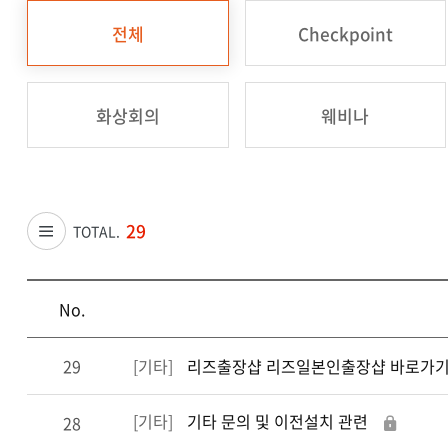
전체
Checkpoint
화상회의
웨비나
29
TOTAL.
No.
29
[기타]
리즈출장샵 리즈일본인출장샵 바로가
[기타]
기타 문의 및 이전설치 관련
28