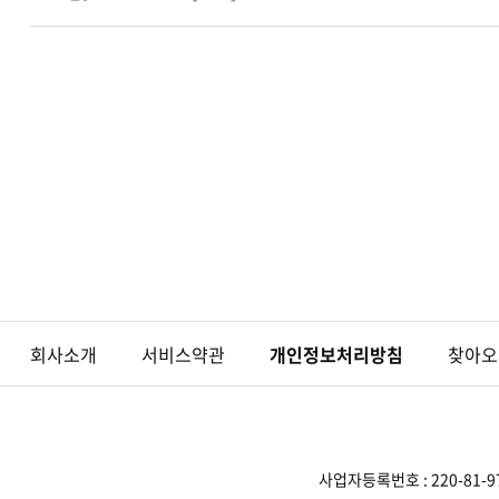
회사소개
서비스약관
개인정보처리방침
찾아오
사업자등록번호 : 220-81-9