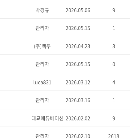
박경규
2026.05.06
9
관리자
2026.05.15
1
(주)백두
2026.04.23
3
관리자
2026.05.15
0
luca831
2026.03.12
4
관리자
2026.03.16
1
대교에듀베이션
2026.02.02
9
관리자
2026.02.10
2618