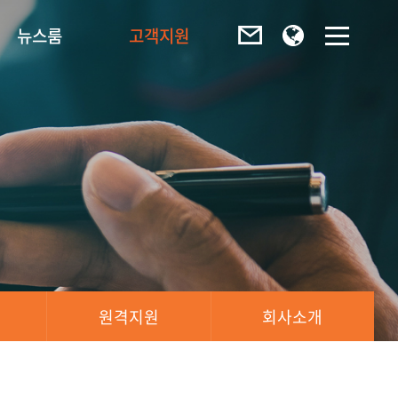
뉴스룸
고객지원
원격지원
회사소개