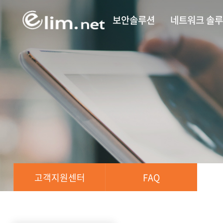
보안솔루션
네트워크 솔
고객지원센터
FAQ