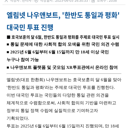
작성자 : 관리자
작성일시 : 2025-06-05 16:30:33
조회수 : 2038
엘림넷 나우앤보트, '한반도 통일과 평화'
대국민 투표 진행
■ 호국보훈의 달 6월, 한반도 통일과 평화를 주제로 대국민 투표 실시
■ 통일 문제에 대한 사회적 합의 모색을 위한 국민 의견 수렴
■ 2025년 6월 6일부터 6월 15일까지 만 18세 이상 국민
누구나 참여 가능
■ 나우앤보트 플랫폼 및 굿모임 XR투표관에서 온라인 참여
엘림넷(대표 한환희) 나우앤보트는 호국보훈의 달 6월을 맞아
'한반도 통일과 평화'라는 주제로 대국민 투표를 진행한다.
이번 대국민 투표는 국민들의 다양한 통일 관련 의견을
체계적으로 수렴함으로써, 사회적 합의의 기반을 마련하고
정부의 통일 정책 수립에 실질적으로 기여하고자
기획되었다.
투표는 2025년 6월 6일부터 6월 15일까지 진행되며, 만 18세