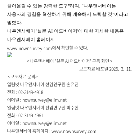
끌어올릴 수 있는 강력한 도구"라며, "나우앤서베이는
사용자의 경험을 혁신하기 위해 계속해서 노력할 것"이라고
말했다.
나우앤서베이 '설문 AI 어드바이저'에 대한 자세한 내용은
나우앤서베이 홈페이지
에서 확인할 수 있다.
www.nownsurvey.com
< 나우앤서베이 '설문 AI 어드바이저' 구동 화면 >
보도자료 배포일 2025. 3. 11.
<보도자료 문의>
엘림넷 나우앤서베이 선임연구원 손유진
전화 : 02-3149-4918
이메일 : nownsurvey@elim.net
엘림넷 나우앤서베이 선임연구원 박수현
전화 : 02-3149-4961
이메일 : nownsurvey@elim.net
나우앤서베이 홈페이지 :
www.nownsurvey.com