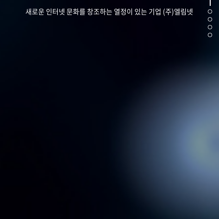
새로운 인터넷 문화를 창조하는 열정이 있는 기업
(주)엘림넷