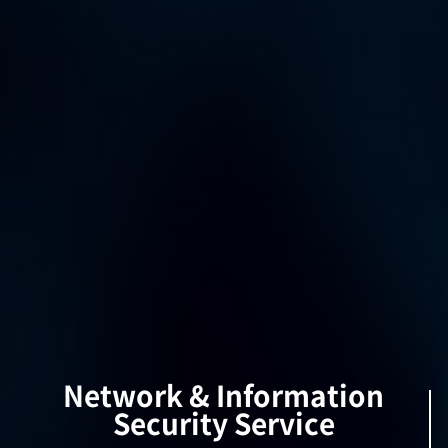
Network & Information
Security Service